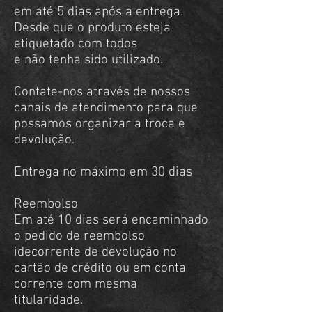
em até 5 dias após a entrega.
Desde que o produto esteja
etiquetado com todos
e não tenha sido utilizado.
Contate-nos através de nossos
canais de atendimento para que
possamos organizar a troca e
devolução.
Entrega no máximo em 30 dias
Reembolso
Em até 10 dias será encaminhado
o pedido de reembolso
idecorrente de devolução no
cartão de crédito ou em conta
corrente com mesma
titularidade.