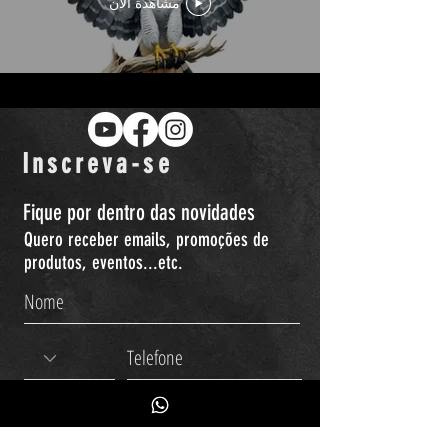
مشاهدة الآن
Inscreva-se
Fique por dentro das novidades
Quero receber emails, promoções de
produtos, eventos...etc.